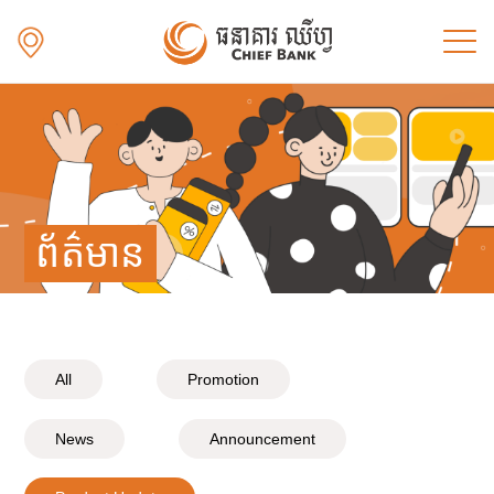
ព័ត៌មាន
All
Promotion
News
Announcement