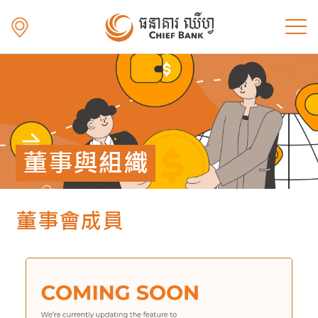
董事與組織
董事會成員