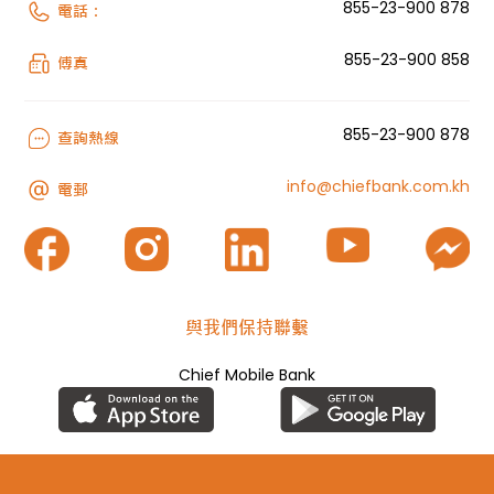
855-23-900 878
電話：
855-23-900 858
傅真
855-23-900 878
查詢熱線
info@chiefbank.com.kh
電郵
與我們保持聯繫
Chief Mobile Bank