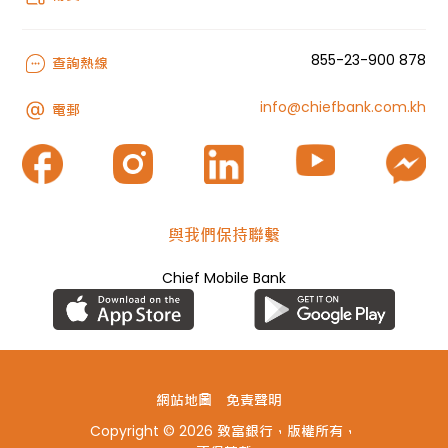
855-23-900 878
查詢熱線
info@chiefbank.com.kh
電郵
與我們保持聯繫
Chief Mobile Bank
網站地圖
免責聲明
Copyright © 2026 致富銀行，版權所有，